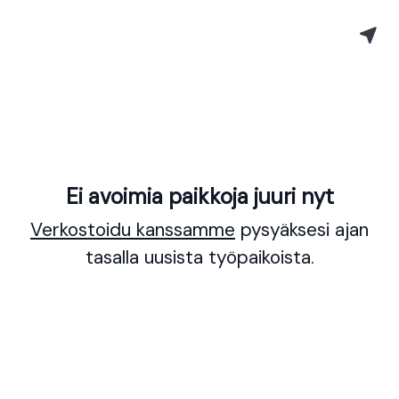
Ei avoimia paikkoja juuri nyt
Verkostoidu kanssamme
pysyäksesi ajan
tasalla uusista työpaikoista.