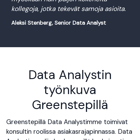
kollegoja, jotka tekevät samoja asioita.
Aleksi Stenberg, Senior Data Analyst
Data Analystin
työnkuva
Greenstepillä
Greenstepillä Data Analystimme toimivat
konsultin roolissa asiakasrajapinnassa. Data