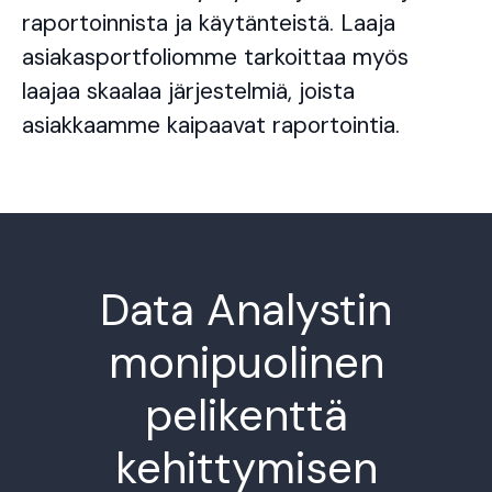
raportoinnista ja käytänteistä. Laaja
asiakasportfoliomme tarkoittaa myös
laajaa skaalaa järjestelmiä, joista
asiakkaamme kaipaavat raportointia.
Data Analystin
monipuolinen
pelikenttä
kehittymisen