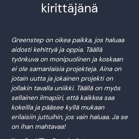
kirittäjänä
Greenstep on oikea paikka, jos haluaa
aidosti kehittyä ja oppia. Täällä
työnkuva on monipuolinen ja koskaan
ei ole samanlaisia projekteja. Aina on
jotain uutta ja jokainen projekti on
jollakin tavalla uniikki. Täällä on myös
sellainen ilmapiiri, että kaikkea saa
kokeilla ja pääsee kyllä mukaan
erilaisiin juttuihin, jos vain haluaa. Ja se
on ihan mahtavaa!