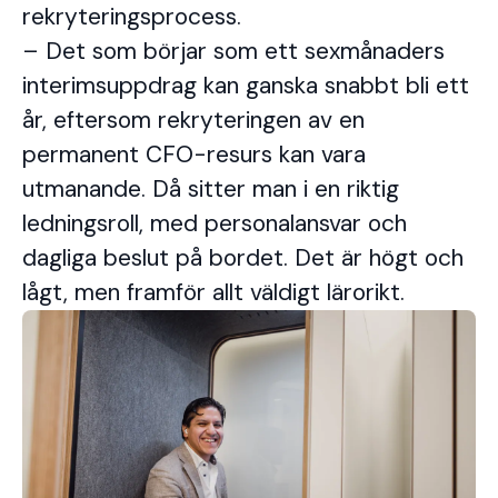
rekryteringsprocess.
– Det som börjar som ett sexmånaders
interimsuppdrag kan ganska snabbt bli ett
år, eftersom rekryteringen av en
permanent CFO-resurs kan vara
utmanande. Då sitter man i en riktig
ledningsroll, med personalansvar och
dagliga beslut på bordet. Det är högt och
lågt, men framför allt väldigt lärorikt.