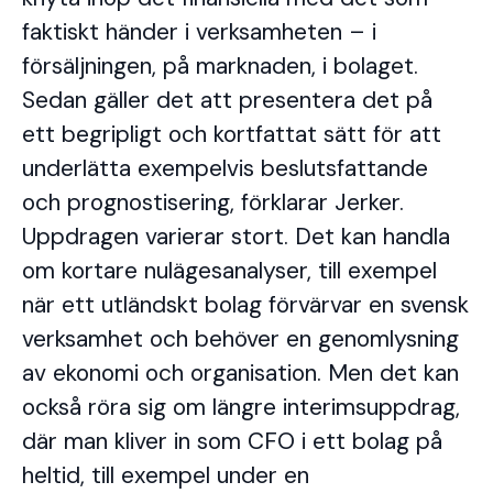
faktiskt händer i verksamheten – i
försäljningen, på marknaden, i bolaget.
Sedan gäller det att presentera det på
ett begripligt och kortfattat sätt för att
underlätta exempelvis beslutsfattande
och prognostisering, förklarar Jerker.
Uppdragen varierar stort. Det kan handla
om kortare nulägesanalyser, till exempel
när ett utländskt bolag förvärvar en svensk
verksamhet och behöver en genomlysning
av ekonomi och organisation. Men det kan
också röra sig om längre interimsuppdrag,
där man kliver in som CFO i ett bolag på
heltid, till exempel under en