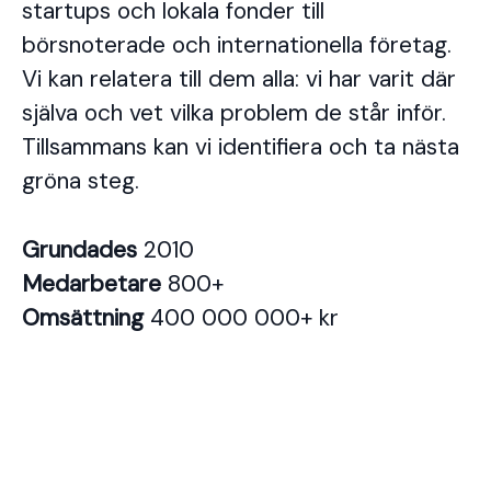
startups och lokala fonder till
börsnoterade och internationella företag.
Vi kan relatera till dem alla: vi har varit där
själva och vet vilka problem de står inför.
Tillsammans kan vi identifiera och ta nästa
gröna steg.
Grundades
2010
Medarbetare
800+
Omsättning
400 000 000+ kr