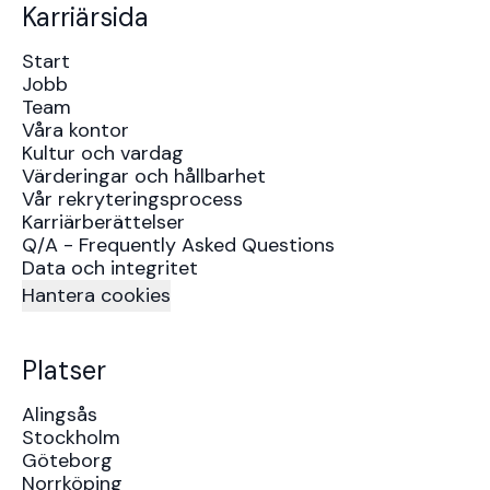
Karriärsida
Start
Jobb
Team
Våra kontor
Kultur och vardag
Värderingar och hållbarhet
Vår rekryteringsprocess
Karriärberättelser
Q/A - Frequently Asked Questions
Data och integritet
Hantera cookies
Platser
Alingsås
Stockholm
Göteborg
Norrköping