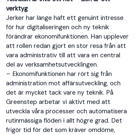
verktyg
Jerker har länge haft ett genuint intresse
för hur digitaliseringen och ny teknik
förändrar ekonomifunktionen. Han upplever
att rollen redan gjort en stor resa från att
vara administrativ till att vara en central
del av verksamhetsutvecklingen.
– Ekonomifunktionen har rört sig från
administration mot affärsutveckling, och
det är mycket tack vare ny teknik. På
Greenstep arbetar vi aktivt med att
utveckla våra processer och automatisera
rutinmässiga flöden i allt högre grad. Det
frigör tid för det som kräver omdöme,