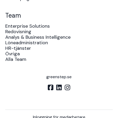
Team
Enterprise Solutions
Redovisning
Analys & Business Intelligence
Löneadministration
HR-tjänster
Övriga
Alla Team
greenstep.se
Inloggning för medarbetare