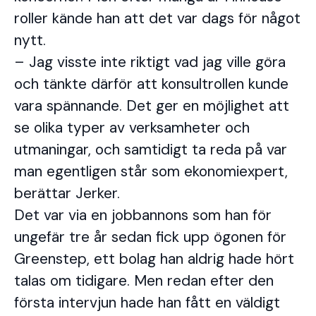
roller kände han att det var dags för något
nytt.
– Jag visste inte riktigt vad jag ville göra
och tänkte därför att konsultrollen kunde
vara spännande. Det ger en möjlighet att
se olika typer av verksamheter och
utmaningar, och samtidigt ta reda på var
man egentligen står som ekonomiexpert,
berättar Jerker.
Det var via en jobbannons som han för
ungefär tre år sedan fick upp ögonen för
Greenstep, ett bolag han aldrig hade hört
talas om tidigare. Men redan efter den
första intervjun hade han fått en väldigt