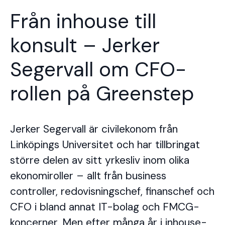
Från inhouse till
konsult – Jerker
Segervall om CFO-
rollen på Greenstep
Jerker Segervall är civilekonom från
Linköpings Universitet och har tillbringat
större delen av sitt yrkesliv inom olika
ekonomiroller – allt från business
controller, redovisningschef, finanschef och
CFO i bland annat IT-bolag och FMCG-
koncerner. Men efter många år i inhouse-