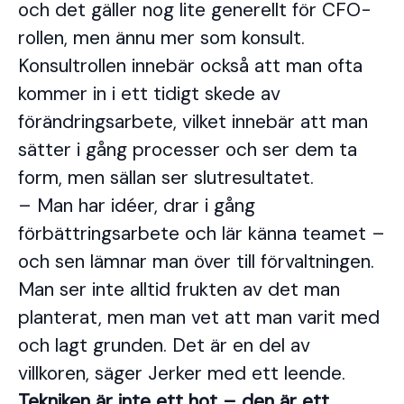
och det gäller nog lite generellt för CFO-
rollen, men ännu mer som konsult.
Konsultrollen innebär också att man ofta
kommer in i ett tidigt skede av
förändringsarbete, vilket innebär att man
sätter i gång processer och ser dem ta
form, men sällan ser slutresultatet.
– Man har idéer, drar i gång
förbättringsarbete och lär känna teamet –
och sen lämnar man över till förvaltningen.
Man ser inte alltid frukten av det man
planterat, men man vet att man varit med
och lagt grunden. Det är en del av
villkoren, säger Jerker med ett leende.
Tekniken är inte ett hot – den är ett