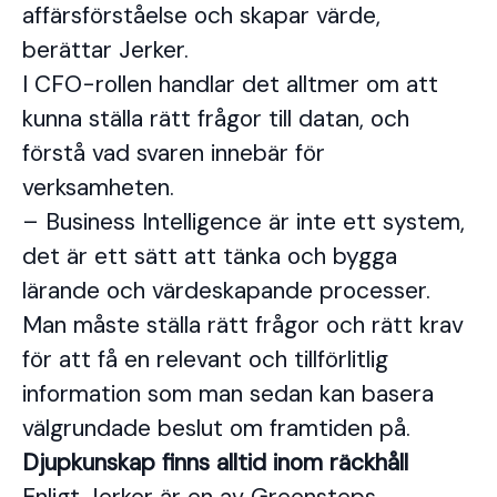
affärsförståelse och skapar värde,
berättar Jerker.
I CFO-rollen handlar det alltmer om att
kunna ställa rätt frågor till datan, och
förstå vad svaren innebär för
verksamheten.
– Business Intelligence är inte ett system,
det är ett sätt att tänka och bygga
lärande och värdeskapande processer.
Man måste ställa rätt frågor och rätt krav
för att få en relevant och tillförlitlig
information som man sedan kan basera
välgrundade beslut om framtiden på.
Djupkunskap finns alltid inom räckhåll