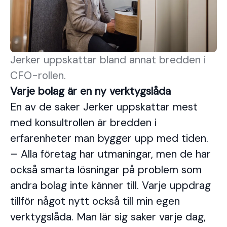
Jerker uppskattar bland annat bredden i
CFO-rollen.
Varje bolag är en ny verktygslåda
En av de saker Jerker uppskattar mest
med konsultrollen är bredden i
erfarenheter man bygger upp med tiden.
– Alla företag har utmaningar, men de har
också smarta lösningar på problem som
andra bolag inte känner till. Varje uppdrag
tillför något nytt också till min egen
verktygslåda. Man lär sig saker varje dag,