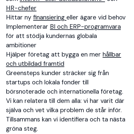
HR-chefer
Hittar ny
finansiering
eller ägare vid behov
Implementerar
BI och ERP-programvara
för att stödja kundernas globala
ambitioner
Hjälper företag att bygga en mer
hållbar
och utbildad framtid
Greensteps kunder sträcker sig från
startups och lokala fonder till
börsnoterade och internationella företag.
Vi kan relatera till dem alla: vi har varit där
själva och vet vilka problem de står inför.
Tillsammans kan vi identifiera och ta nästa
gröna steg.