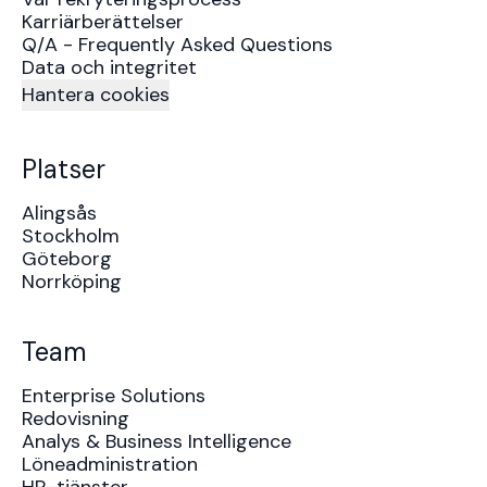
Karriärberättelser
Q/A - Frequently Asked Questions
Data och integritet
Hantera cookies
Platser
Alingsås
Stockholm
Göteborg
Norrköping
Team
Enterprise Solutions
Redovisning
Analys & Business Intelligence
Löneadministration