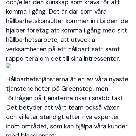
och/eller den kunskap som krävs för att
komma i gång. Det är där som våra
hållbarhetskonsulter kommer in i bilden: de
hjälper företag att komma i gång med sitt
hållbarhetsarbete, att utveckla
verksamheten på ett hållbart sätt samt
rapportera om det till sina intressenter.
Hållbarhetstjänsterna är en av våra nyaste
tjänstehelheter på Greenstep, men
förfrågan på tjänsterna ökar i snabb takt.
Det betyder att vårt team också växer
och vi letar ständigt efter nya experter
inom området, som kan hjälpa våra kunder
med bland annat: