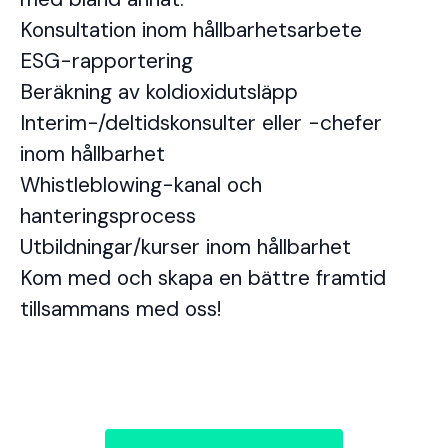
Konsultation inom hållbarhetsarbete
ESG-rapportering
Beräkning av koldioxidutsläpp
Interim-/deltidskonsulter eller -chefer
inom hållbarhet
Whistleblowing-kanal och
hanteringsprocess
Utbildningar/kurser inom hållbarhet
Kom med och skapa en bättre framtid
tillsammans med oss!