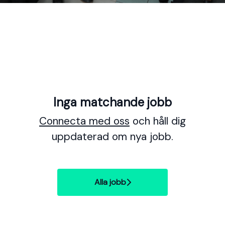
Inga matchande jobb
Connecta med oss
och håll dig
uppdaterad om nya jobb.
Alla jobb