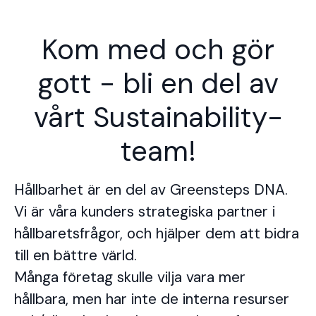
Kom med och gör
gott - bli en del av
vårt Sustainability-
team!
Hållbarhet är en del av Greensteps DNA.
Vi är våra kunders strategiska partner i
hållbaretsfrågor, och hjälper dem att bidra
till en bättre värld.
Många företag skulle vilja vara mer
hållbara, men har inte de interna resurser