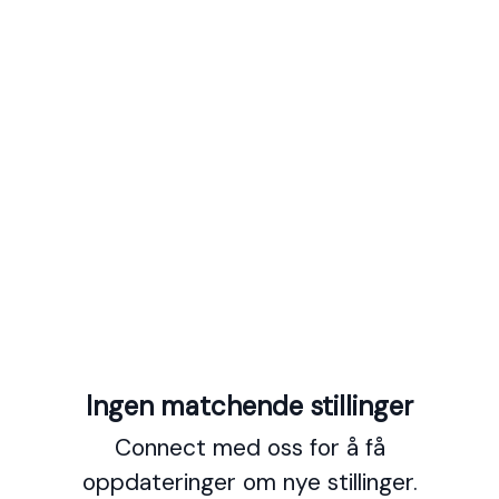
Ingen matchende stillinger
Connect med oss
for å få
oppdateringer om nye stillinger.