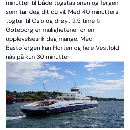
minutter til både togstasjonen og fergen
som tar deg dit du vil. Med 40 minutters
togtur til Oslo og drøyt 2,5 time til
Gøteborg er mulighetene for en
opplevelsesrik dag mange. Med
Bastøfergen kan Horten og hele Vestfold
nås på kun 30 minutter.