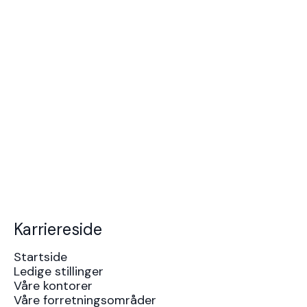
Karriereside
Startside
Ledige stillinger
Våre kontorer
Våre forretningsområder