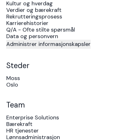
Kultur og hverdag
Verdier og bærekraft
Rekrutteringsprosess
Karrierehistorier
Q/A - Ofte stilte spørsmål
Data og personvern
Administrer informasjonskapsler
Steder
Moss
Oslo
Team
Enterprise Solutions
Bærekraft
HR tjenester
Lønnsadministrasjon